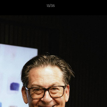
13/35